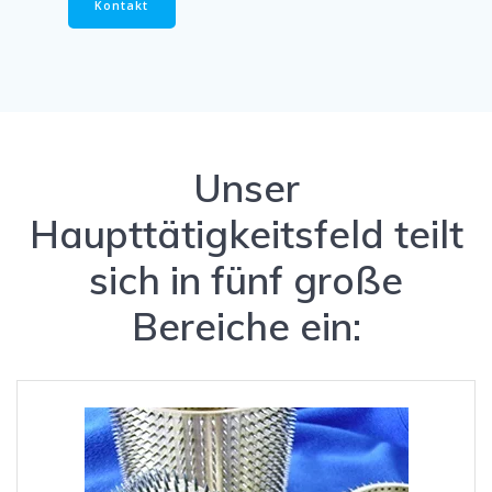
Kontakt
Unser
Haupttätigkeitsfeld teilt
sich in fünf große
Bereiche ein: