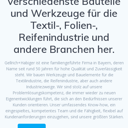
verschiedenste Bauteile
und Werkzeuge für die
Textil-, Folien-,
Reifenindustrie und
andere Branchen her.
Gellrich+Habiger ist eine familiengeführte Firma in Bayern, deren
Name seit rund 50 Jahren für hohe Qualität und Zuverlässigkeit
steht. Wir bauen Werkzeuge und Bauelemente für die
Textilindustrie, die Reifenindustrie, aber auch andere
Industriezweige. Wir sind stolz auf unsere
Problemlösungskompetenz, die immer wieder zu neuen
Eigenentwicklungen führt, die sich an den Bedürfnissen unserer
Kunden orientieren. Unser umfassendes Know-how, ein
eingespieltes, kompetentes Team und die Fähigkeit, flexibel auf
Kundenanforderungen einzugehen, sind unsere größten Stärken.