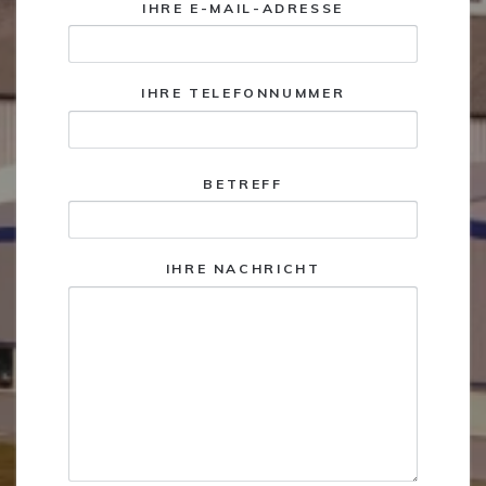
IHRE E-MAIL-ADRESSE
IHRE TELEFONNUMMER
BETREFF
IHRE NACHRICHT