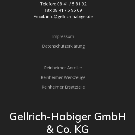
Telefon: 08 41 / 5 81 92
Fax 08 41 / 5 95 09
Email: info@gellrich-habiger.de
Impressum
Datenschutzerklärung
Reinheimer Anroller
Reinheimer Werkzeuge
Reinheimer Ersatzteile
Gellrich-Habiger GmbH
& Co. KG