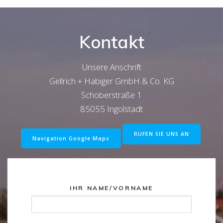
Kontakt
Unsere Anschrift
Gellrich + Habiger GmbH & Co. KG
Schoberstraße 1
85055 Ingolstadt
RUFEN SIE UNS AN
Navigation Google Maps
IHR NAME/VORNAME