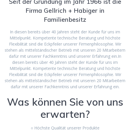
Seit der Gründung im Jahr 1966 ist die
Firma Gellrich + Habiger in
Familienbesitz
In diesen bereits über 40 Jahren steht der Kunde für uns im
Mittelpunkt. Kompetente technische Beratung und höchste
Flexibilität sind die Eckpfeiler unserer Firmenphilosophie. Wir
stehen als mittelständischer Betrieb mit unseren 20 Mitarbeitern
dafür mit unserer Fachkenntnis und unserer Erfahrung ein.In
diesen bereits über 40 Jahren steht der Kunde für uns im
Mittelpunkt. Kompetente technische Beratung und höchste
Flexibilität sind die Eckpfeiler unserer Firmenphilosophie. Wir
stehen als mittelständischer Betrieb mit unseren 20 Mitarbeitern
dafür mit unserer Fachkenntnis und unserer Erfahrung ein.
Was können Sie von uns
erwarten?
○ Höchste Qualität unserer Produkte