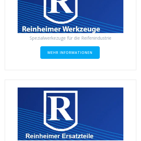
Spezialwerkezuge für die Reifenindustrie
MEHR INFORMATIONEN